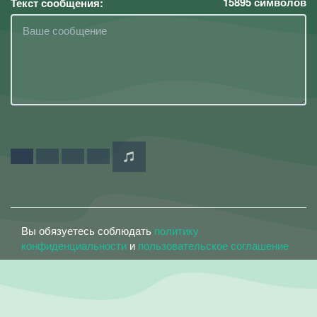
15895
символов
Текст сообщения:
Вы обязуетесь соблюдать
политику
конфиденциальности
и
пользовательское соглашение