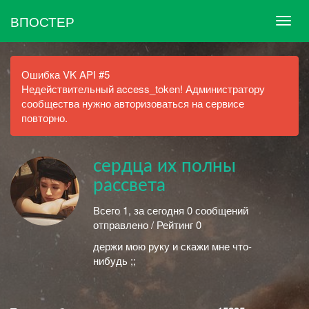
ВПОСТЕР
Ошибка VK API #5
Недействительный access_token! Администратору
сообщества нужно авторизоваться на сервисе
повторно.
сердца их полны
рассвета
Всего 1, за сегодня 0 сообщений
отправлено / Рейтинг 0
держи мою руку и скажи мне что-
нибудь ;;