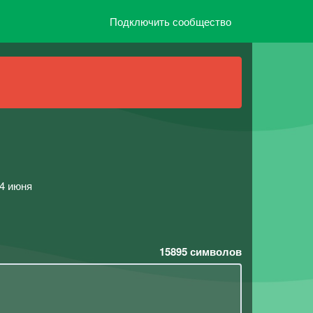
Подключить сообщество
14 июня
15895
символов