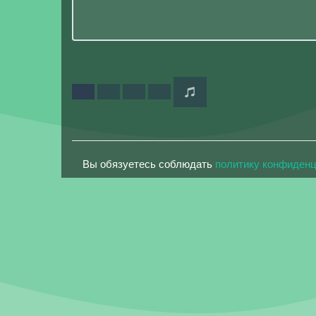
Вы обязуетесь соблюдать
политику конфиден