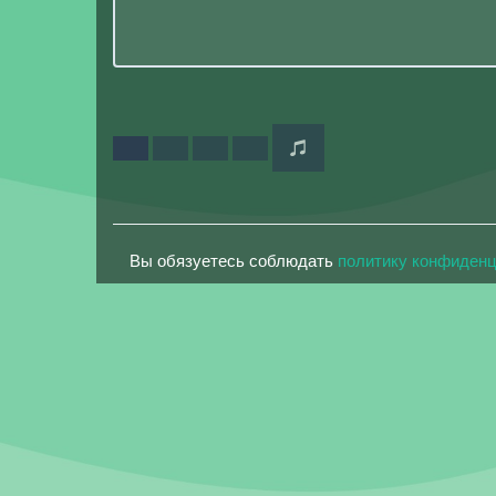
Вы обязуетесь соблюдать
политику конфиден