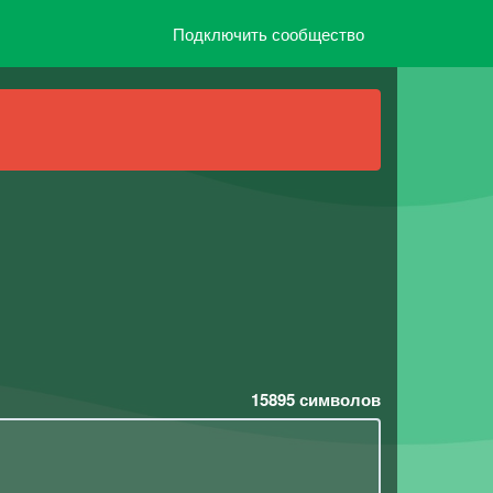
Подключить сообщество
15895
символов