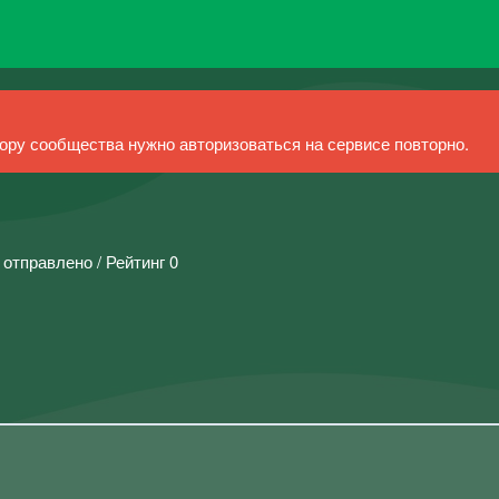
ру сообщества нужно авторизоваться на сервисе повторно.
 отправлено / Рейтинг 0