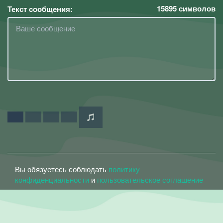
15895
символов
Текст сообщения:
Вы обязуетесь соблюдать
политику
конфиденциальности
и
пользовательское соглашение