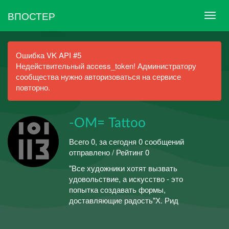
ВПОСТЕР
Ошибка VK API #5
Недействительный access_token! Администратору
сообщества нужно авторизоваться на сервисе
повторно.
-ОМ= Tattoo
Всего 0, за сегодня 0 сообщений
отправлено / Рейтинг 0
"Все художники хотят вызвать
удовольствие, а искусство - это
попытка создавать формы,
доставляющие радость"Х. Рид