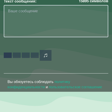
15895
символов
Текст сообщения:
Вы обязуетесь соблюдать
политику
конфиденциальности
и
пользовательское соглашение