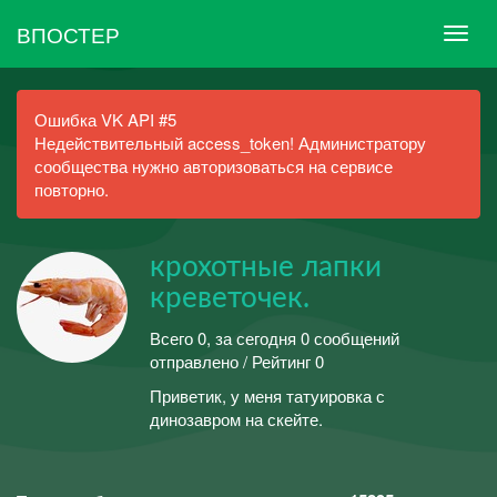
ВПОСТЕР
Ошибка VK API #5
Недействительный access_token! Администратору
сообщества нужно авторизоваться на сервисе
повторно.
крохотные лапки
креветочек.
Всего 0, за сегодня 0 сообщений
отправлено / Рейтинг 0
Приветик, у меня татуировка с
динозавром на скейте.