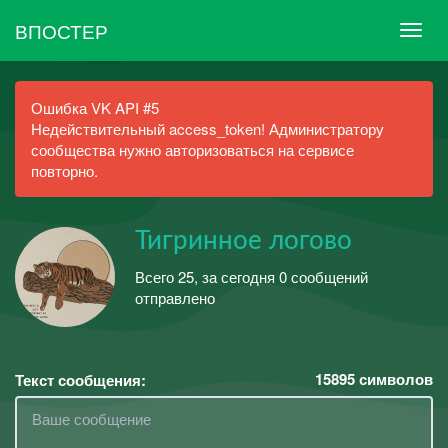
ВПОСТЕР
Ошибка VK API #5
Недействительный access_token! Администратору
сообщества нужно авторизоваться на сервисе
повторно.
Тигринное логово
Всего 25, за сегодня 0 сообщений
отправлено
15895
символов
Текст сообщения: