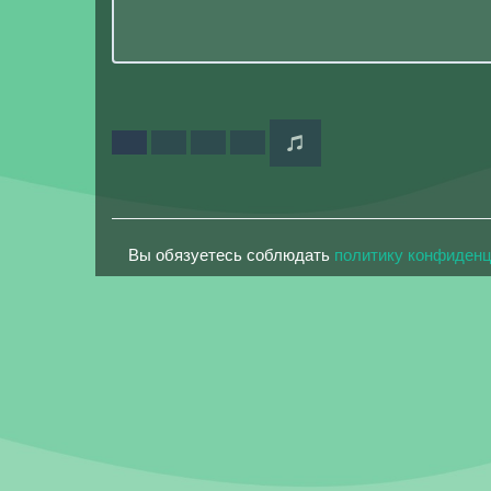
Вы обязуетесь соблюдать
политику конфиден