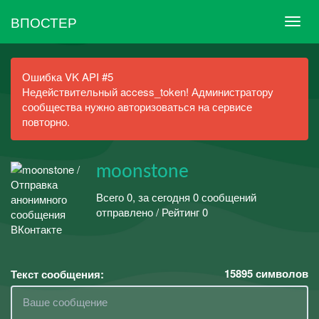
ВПОСТЕР
Ошибка VK API #5
Недействительный access_token! Администратору
сообщества нужно авторизоваться на сервисе
повторно.
moonstone
Всего 0, за сегодня 0 сообщений
отправлено / Рейтинг 0
15895
символов
Текст сообщения: