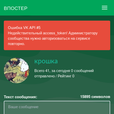
ВПОСТЕР
Ошибка VK API #5
Недействительный access_token! Администратору
сообщества нужно авторизоваться на сервисе
повторно.
крошка
Всего 41, за сегодня 0 сообщений
отправлено / Рейтинг 0
15895
символов
Текст сообщения: