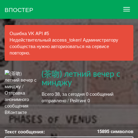
ВПОСТЕР
Ошибка VK API #5
Недействительный access_token! Администратору
сообщества нужно авторизоваться на сервисе
повторно.
(茶吻) летний вечер с
минджу
Всего 38, за сегодня 0 сообщений
отправлено / Рейтинг 0
15895
символов
Текст сообщения: