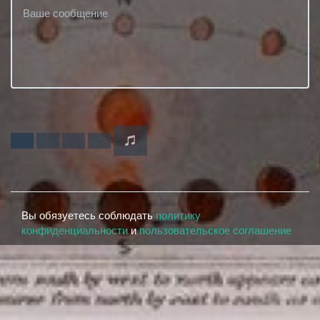
Вы обязуетесь соблюдать
политику
конфиденциальности
и
пользовательское соглашение