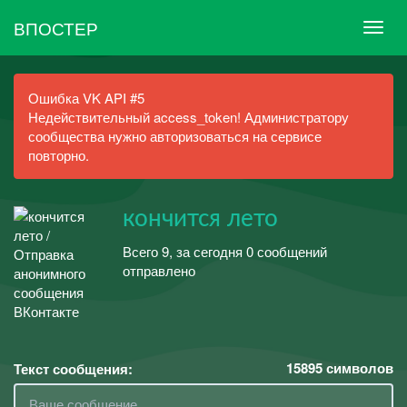
ВПОСТЕР
Ошибка VK API #5
Недействительный access_token! Администратору
сообщества нужно авторизоваться на сервисе
повторно.
кончится лето
Всего 9, за сегодня 0 сообщений
отправлено
15895
символов
Текст сообщения: