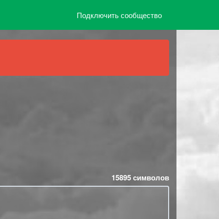
Подключить сообщество
15895
символов