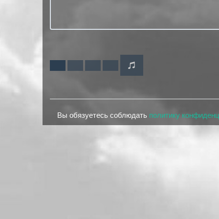
Вы обязуетесь соблюдать
политику конфиден