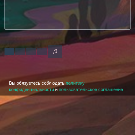
Вы обязуетесь соблюдать
политику
конфиденциальности
и
пользовательское соглашение