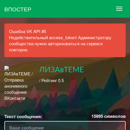
ВПОСТЕР
Ошибка VK API #5
Недействительный access_token! Администратору
сообщества нужно авторизоваться на сервисе
повторно.
ЛИЗАвТЕМЕ
/ Рейтинг 0.5
15895
символов
Текст сообщения: