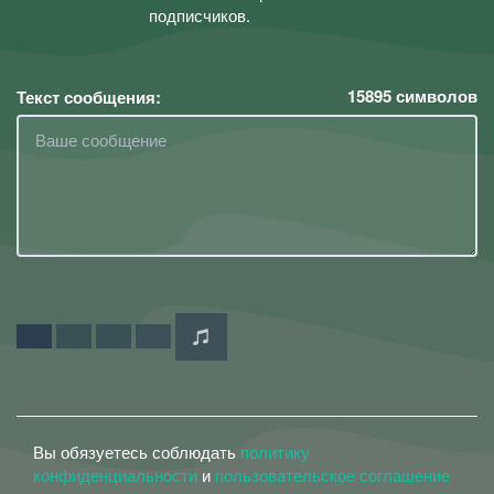
подписчиков.
15895
символов
Текст сообщения:
Вы обязуетесь соблюдать
политику
конфиденциальности
и
пользовательское соглашение