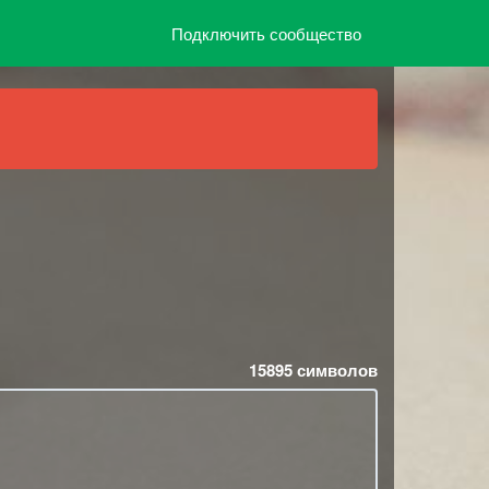
Подключить сообщество
15895
символов