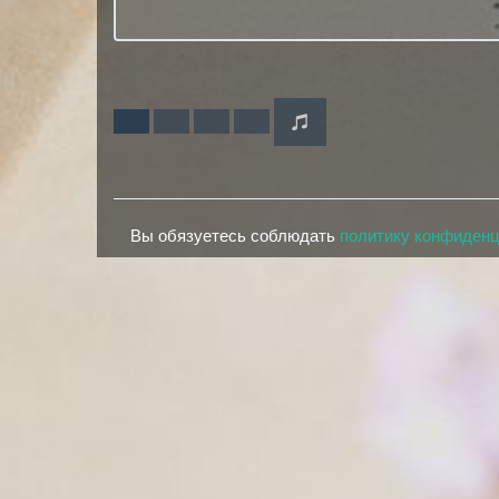
Вы обязуетесь соблюдать
политику конфиден