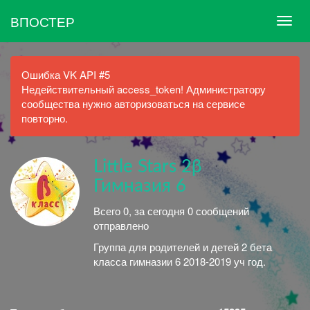
ВПОСТЕР
Ошибка VK API #5
Недействительный access_token! Администратору
сообщества нужно авторизоваться на сервисе
повторно.
Little Stars 2β
Гимназия 6
Всего 0, за сегодня 0 сообщений
отправлено
Группа для родителей и детей 2 бета
класса гимназии 6 2018-2019 уч год.