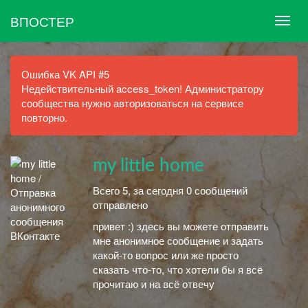
ВПОСТЕР
Ошибка VK API #5
Недействительный access_token! Администратору
сообщества нужно авторизоваться на сервисе
повторно.
my little home
Всего 5, за сегодня 0 сообщений
отправлено
привет :) здесь вы можете отправить
мне анонимное сообщение и задать
какой-то вопрос или же просто
сказать что-то, что хотели бы я всё
прочитаю и на всё отвечу