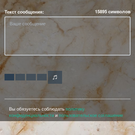
15895
символов
Текст сообщения:
Вы обязуетесь соблюдать
политику
конфиденциальности
и
пользовательское соглашение