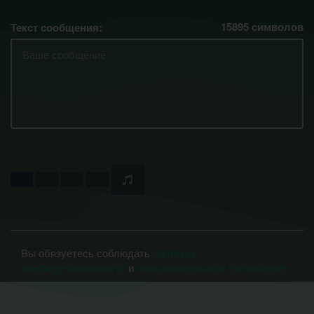
15895
символов
Текст сообщения:
Вы обязуетесь соблюдать
политику
конфиденциальности
и
пользовательское соглашение