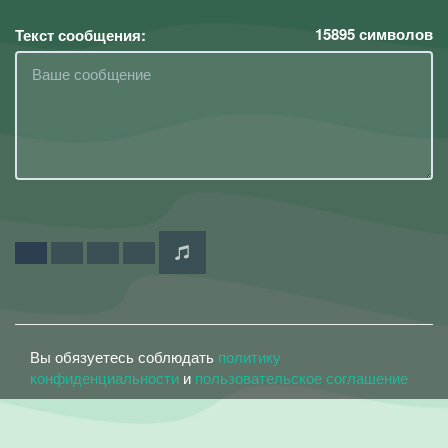
15895
символов
Текст сообщения:
Вы обязуетесь соблюдать
политику
конфиденциальности
и
пользовательское соглашение