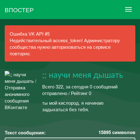
ВПОСТЕР
Ошибка VK API #5
Недействительный access_token! Администратору
сообщества нужно авторизоваться на сервисе
повторно.
;; научи меня дышать
Всего 322, за сегодня 0 сообщений
отправлено / Рейтинг 0
ты мой кислород. я начинаю
задыхаться без тебя.
15895
символов
Текст сообщения: