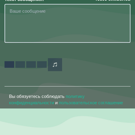
Вы обязуетесь соблюдать
политику
конфиденциальности
и
пользовательское соглашение