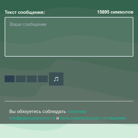
15895
символов
Текст сообщения:
Вы обязуетесь соблюдать
политику
конфиденциальности
и
пользовательское соглашение