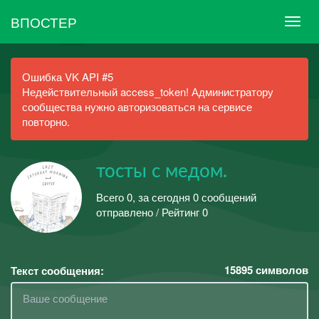
ВПОСТЕР
Ошибка VK API #5
Недействительный access_token! Администратору
сообщества нужно авторизоваться на сервисе
повторно.
тосты с медом.
Всего 0, за сегодня 0 сообщений
отправлено / Рейтинг 0
15895
символов
Текст сообщения: