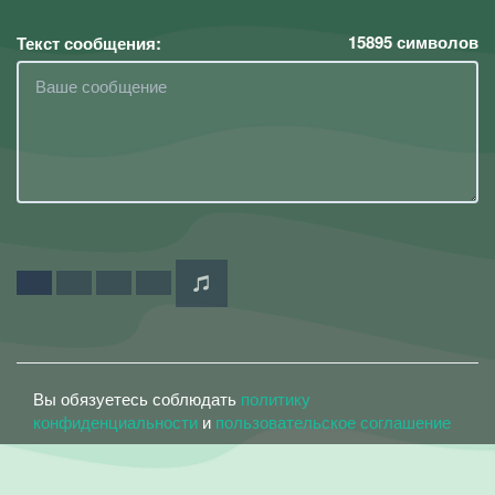
15895
символов
Текст сообщения:
Вы обязуетесь соблюдать
политику
конфиденциальности
и
пользовательское соглашение