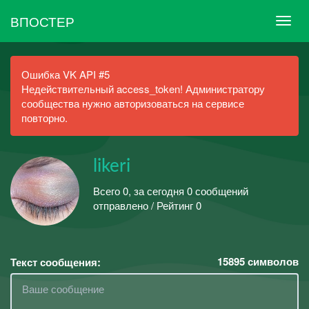
ВПОСТЕР
Ошибка VK API #5
Недействительный access_token! Администратору
сообщества нужно авторизоваться на сервисе
повторно.
likeri
Всего 0, за сегодня 0 сообщений
отправлено / Рейтинг 0
15895
символов
Текст сообщения: