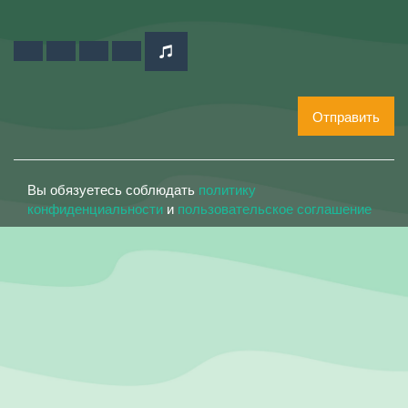
Отправить
Вы обязуетесь соблюдать
политику
конфиденциальности
и
пользовательское соглашение