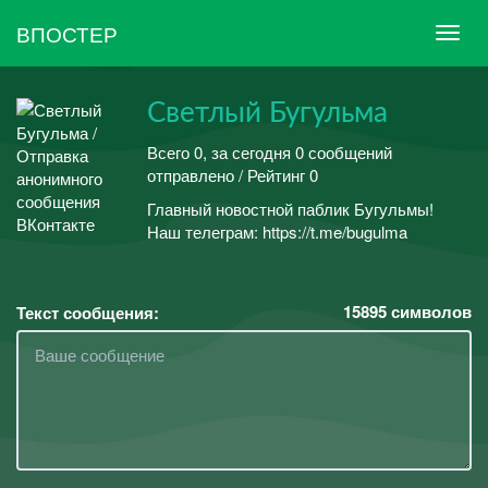
ВПОСТЕР
Светлый Бугульма
Всего 0, за сегодня 0 сообщений
отправлено / Рейтинг 0
Главный новостной паблик Бугульмы!
Наш телеграм: https://t.me/bugulma
15895
символов
Текст сообщения: