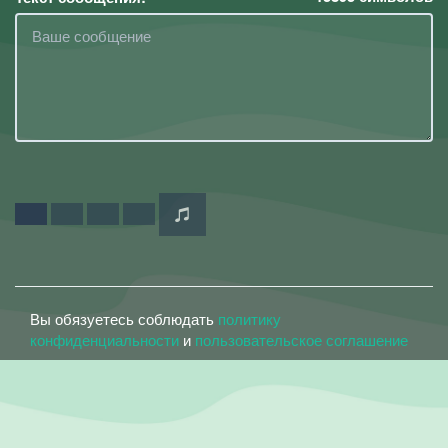
Вы обязуетесь соблюдать
политику
конфиденциальности
и
пользовательское соглашение