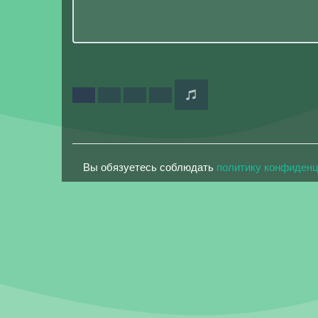
Вы обязуетесь соблюдать
политику конфиден