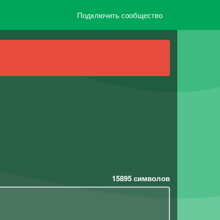
Подключить сообщество
15895
символов