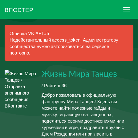
ВПОСТЕР
Ошибка VK API #5
Недействительный access_token! Администратору
сообщества нужно авторизоваться на сервисе
повторно.
Жизнь Мира Танцев
/ Рейтинг 36
Добро пожаловать в официальную
фан-группу Мира Танцев! Здесь вы
можете найти полезные гайды и
музыку, играющую на танцполах,
поделиться своими достижениями или
курьезами в игре, поздравить друзей с
Днем Рождения или пригласить в