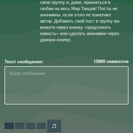
свою группу и, даже, признаться в
любви на весь Мир Танцев! Посты не
анонимны, если этого не пожелает
автор. Добавить свой пост в группу вы
можете через кнопку «предложить
новость» или сделать анонимно через
данную кнопку.
15895
символов
Текст сообщения: