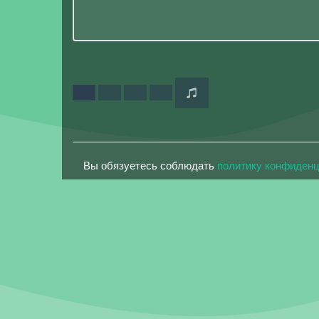
Вы обязуетесь соблюдать
политику конфиден