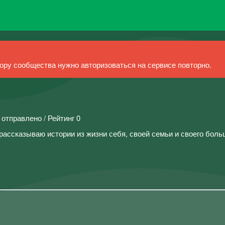
ру сообщества нужно авторизоваться на сервисе повторно.
 отправлено / Рейтинг 0
рассказываю истории из жизни себя, своей семьи и своего боль