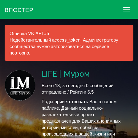
ВПОСТЕР
Ошибка VK API #5
Недействительный access_token! Администратору
сообщества нужно авторизоваться на сервисе
повторно.
LIFE | Муром
Всего 13, за сегодня 0 сообщений
отправлено / Рейтинг 6.5
Рады приветствовать Вас в нашем
паблике. Данный социально-
развлекательный проект
предназначен для Ваших анонимных
историй, мыслей, событий,
произошедших в вашей жизни или