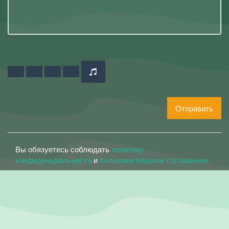
Отправить
Вы обязуетесь соблюдать
политику
конфиденциальности
и
пользовательское соглашение