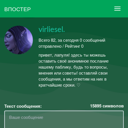
ВПОСТЕР
virliesel.
Всего 82, за сегодня 0 сообщений
отправлено / Рейтинг 0
привет, лапуля! здесь ты можешь
оставить своё анонимное послание
нашему паблику, будь то вопросы,
мнения или советы! оставляй свои
сообщения, а мы ответим на них в
кратчайшие сроки. ♡
15895
символов
Текст сообщения: