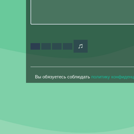
Вы обязуетесь соблюдать
политику конфиден