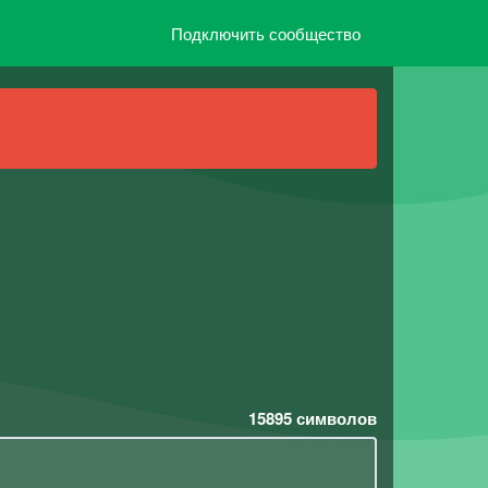
Подключить сообщество
15895
символов