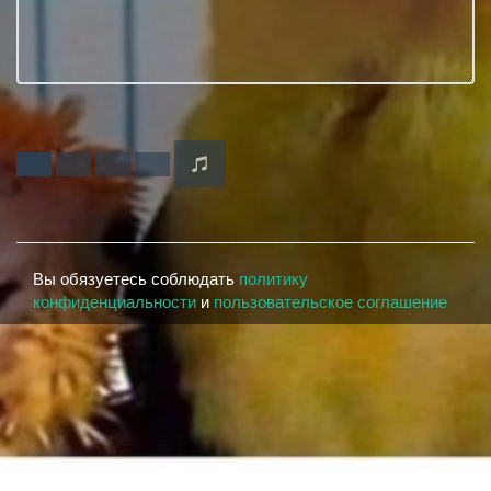
Вы обязуетесь соблюдать
политику
конфиденциальности
и
пользовательское соглашение