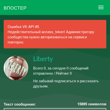
ВПОСТЕР
Ошибка VK API #5
Недействительный access_token! Администратору
сообщества нужно авторизоваться на сервисе
повторно.
Liberty
Всего 0, за сегодня 0 сообщений
отправлено / Рейтинг 0
Не забывай подписаться и рассказать
друзьям.
15895
символов
Текст сообщения: