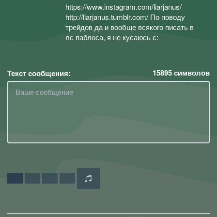
https://www.instagram.com/liarjanus/
http://liarjanus.tumblr.com/ По поводу
трейдов да и вообще всякого писать в
лс паблоса, я не кусаюсь с:
15895
символов
Текст сообщения: