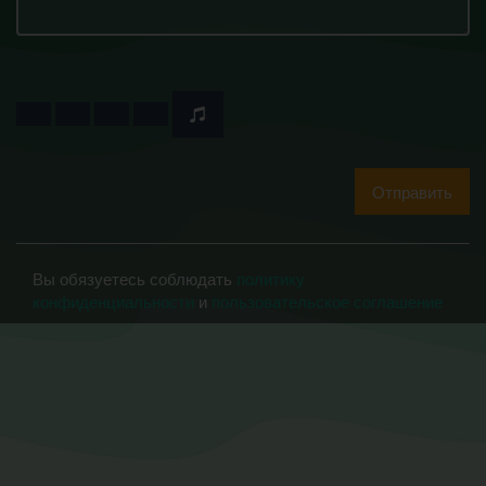
Отправить
Вы обязуетесь соблюдать
политику
конфиденциальности
и
пользовательское соглашение