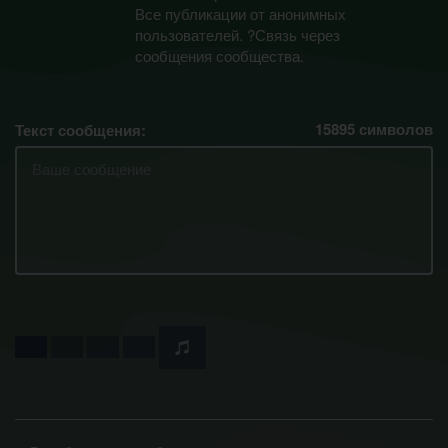
Все публикации от анонимных
пользователей. ?Связь через
сообщения сообщества.
15895
символов
Текст сообщения: