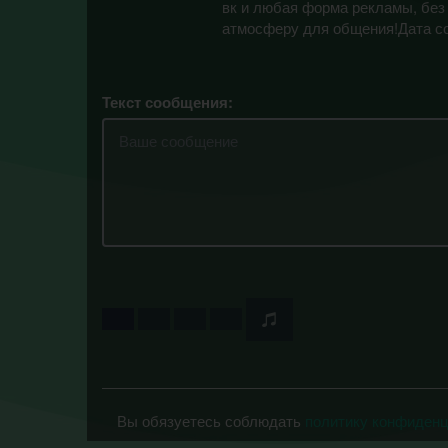
вк и любая форма рекламы, без
атмосферу для общения!Дата со
Текст сообщения:
Вы обязуетесь соблюдать
политику конфиден