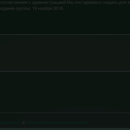
 согласования с администрацией.Мы постараемся создать для 
здания группы: 19 ноября 2018.
циальности
и
пользовательское соглашение