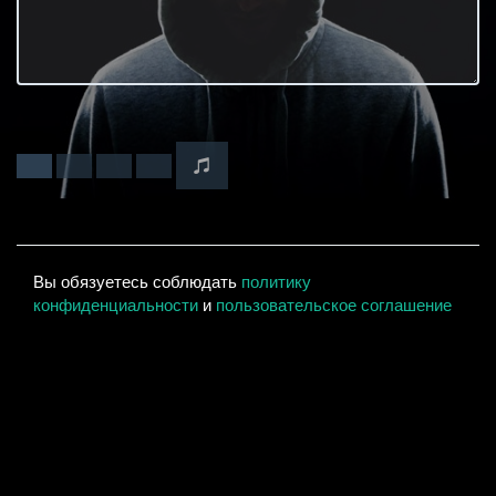
Вы обязуетесь соблюдать
политику
конфиденциальности
и
пользовательское соглашение