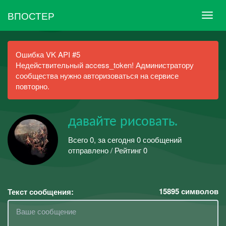
ВПОСТЕР
Ошибка VK API #5
Недействительный access_token! Администратору
сообщества нужно авторизоваться на сервисе
повторно.
давайте рисовать.
Всего 0, за сегодня 0 сообщений
отправлено / Рейтинг 0
15895
символов
Текст сообщения: