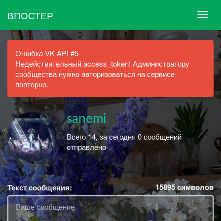
ВПОСТЕР
Ошибка VK API #5
Недействительный access_token! Администратору
сообщества нужно авторизоваться на сервисе
повторно.
sanemi
Всего 14, за сегодня 0 сообщений
отправлено
15895
символов
Текст сообщения: