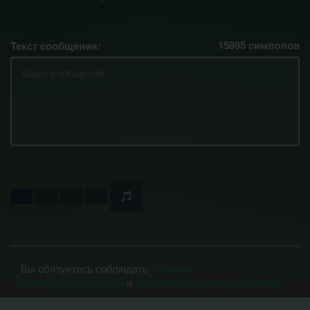
15895
символов
Текст сообщения:
Вы обязуетесь соблюдать
политику
конфиденциальности
и
пользовательское соглашение