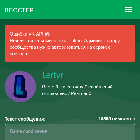
ВПОСТЕР
Ошибка VK API #5
Недействительный access_token! Администратору
сообщества нужно авторизоваться на сервисе
повторно.
Lertyr
Всего 0, за сегодня 0 сообщений
отправлено / Рейтинг 0
15895
символов
Текст сообщения: