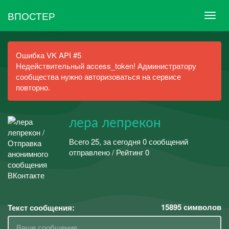
ВПОСТЕР
Ошибка VK API #5
Недействительный access_token! Администратору
сообщества нужно авторизоваться на сервисе
повторно.
лера лепрекон
Всего 25, за сегодня 0 сообщений
отправлено / Рейтинг 0
15895
символов
Текст сообщения: