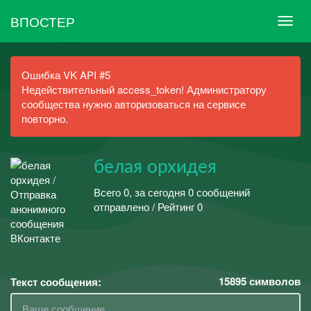
ВПОСТЕР
Ошибка VK API #5
Недействительный access_token! Администратору
сообщества нужно авторизоваться на сервисе
повторно.
белая орхидея
Всего 0, за сегодня 0 сообщений
отправлено / Рейтинг 0
15895
символов
Текст сообщения: