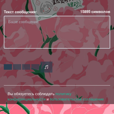
15895
символов
Текст сообщения:
Вы обязуетесь соблюдать
политику
конфиденциальности
и
пользовательское соглашение