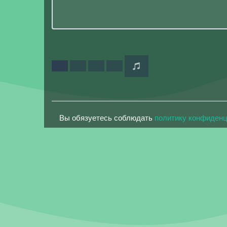
Вы обязуетесь соблюдать
политику конфиден