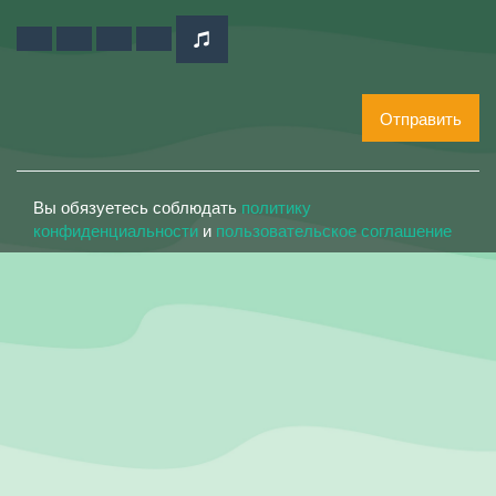
Отправить
Вы обязуетесь соблюдать
политику
конфиденциальности
и
пользовательское соглашение