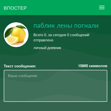
ВПОСТЕР
паблик лены погнали
Всего 0, за сегодня 0 сообщений
отправлено
личный дневник
15895
символов
Текст сообщения: